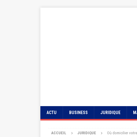
ACTU
BUSINESS
JURIDIQUE
M
ACCUEIL
JURIDIQUE
Où domicilier votre