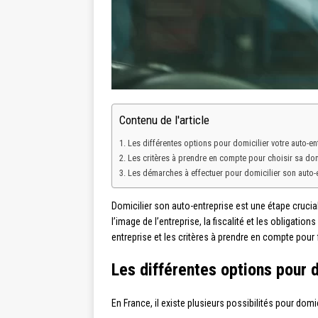
Contenu de l'article
Les différentes options pour domicilier votre auto-en
Les critères à prendre en compte pour choisir sa dom
Les démarches à effectuer pour domicilier son auto-
Domicilier son auto-entreprise est une étape crucia
l’image de l’entreprise, la fiscalité et les obligat
entreprise et les critères à prendre en compte pour 
Les différentes options pour 
En France, il existe plusieurs possibilités pour domic