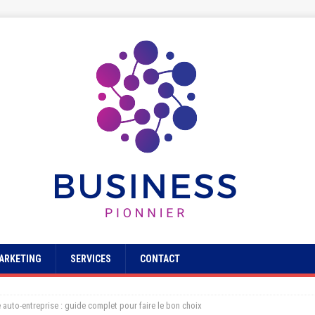
ARKETING
SERVICES
CONTACT
 auto-entreprise : guide complet pour faire le bon choix