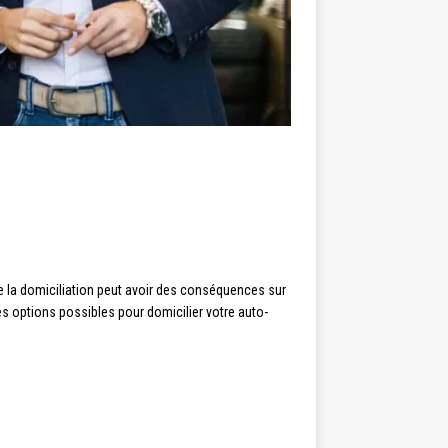
de la domiciliation peut avoir des conséquences sur
tes options possibles pour domicilier votre auto-