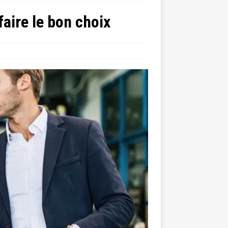
faire le bon choix