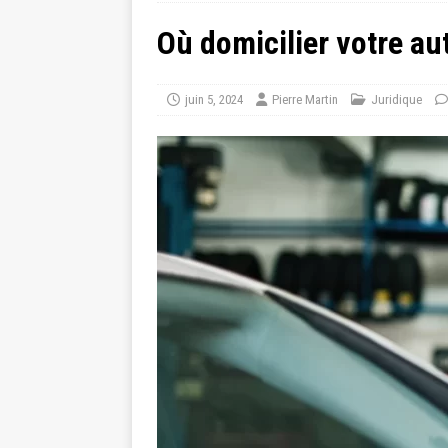
Où domicilier votre au
juin 5, 2024
Pierre Martin
Juridique